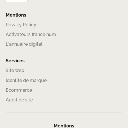
Mentions
Privacy Policy
Activateurs france num
L’annuaire digital
Services
Site web
Identité de marque
Ecommerce
Audit de site
Mentions