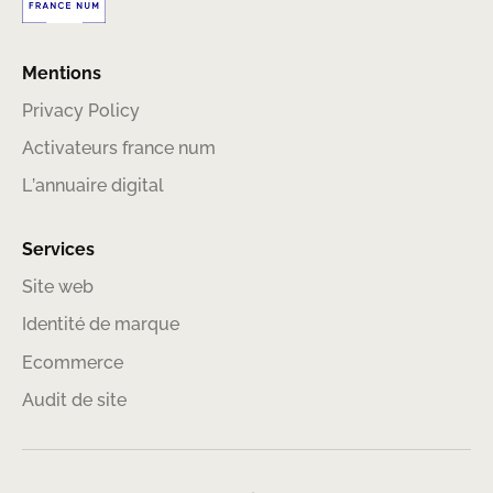
Mentions
Privacy Policy
Activateurs france num
L’annuaire digital
Services
Site web
Identité de marque
Ecommerce
Audit de site