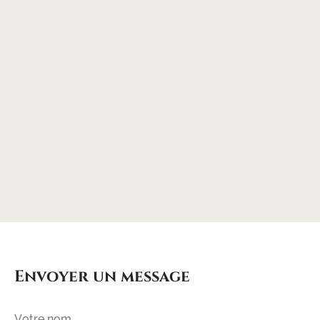
Envoyer un message
Votre nom