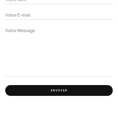
Votre E-mail
Votre Message
ENVOYER