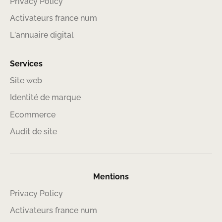
Privacy Policy
Activateurs france num
L’annuaire digital
Services
Site web
Identité de marque
Ecommerce
Audit de site
Mentions
Privacy Policy
Activateurs france num